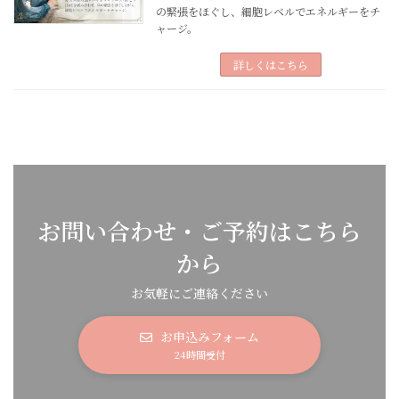
の緊張をほぐし、細胞レベルでエネルギーをチ
ャージ。
詳しくはこちら
お問い合わせ・ご予約はこちら
から
お気軽にご連絡ください
お申込みフォーム
24時間受付