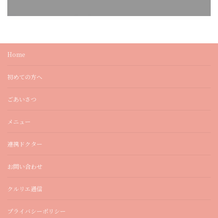
Home
初めての方へ
ごあいさつ
メニュー
連携ドクター
お問い合わせ
クルリエ通信
プライバシーポリシー