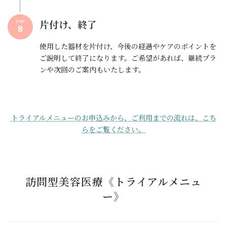
片付け、終了
STEP
8
使用した器材を片付け、今後の経過やケアのポイントを
ご説明して終了になります。ご希望があれば、継続プラ
ンや次回のご案内もいたします。
トライアルメニューのお申込みから、ご利用までの流れは、こち
らをご覧ください。
訪問型美容医療《トライアルメニュ
ー》